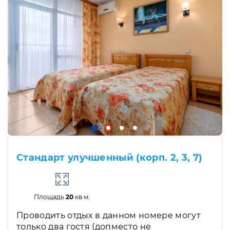
Стандарт улучшенный (корп. 2, 3, 7)
Площадь
20
кв.м.
Проводить отдых в данном номере могут
только два гостя (допместо не