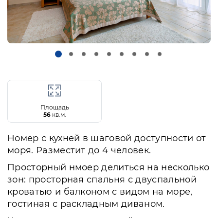
Площадь
56
кв.м.
Номер с кухней в шаговой доступности от
моря. Разместит до 4 человек.
Просторный нмоер делиться на несколько
зон: просторная спальня с двуспальной
кроватью и балконом с видом на море,
гостиная с раскладным диваном.