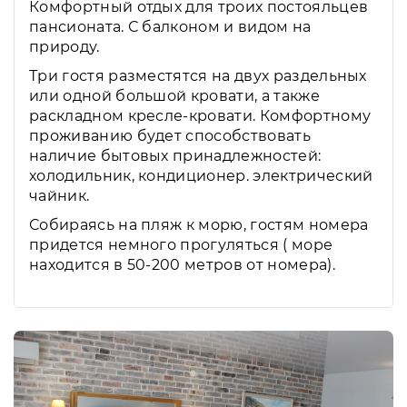
Комфортный отдых для троих постояльцев
пансионата. С балконом и видом на
природу.
Три гостя разместятся на двух раздельных
или одной большой кровати, а также
раскладном кресле-кровати. Комфортному
проживанию будет способствовать
наличие бытовых принадлежностей:
холодильник, кондиционер. электрический
чайник.
Собираясь на пляж к морю, гостям номера
придется немного прогуляться ( море
находится в 50-200 метров от номера).