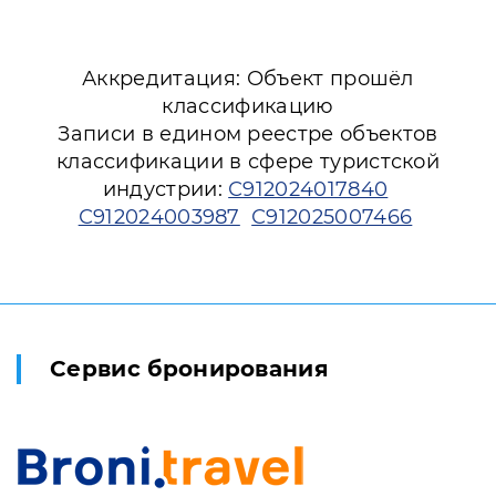
Аккредитация: Объект прошёл
классификацию
Записи в едином реестре объектов
классификации в сфере туристской
индустрии:
С912024017840
С912024003987
С912025007466
Сервис бронирования