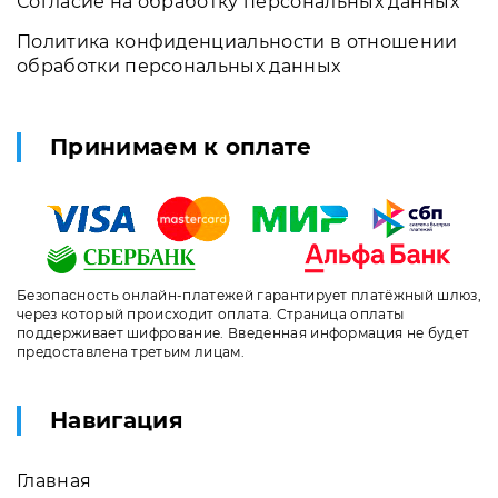
Согласие на обработку персональных данных
Политика конфиденциальности в отношении
обработки персональных данных
Принимаем к оплате
Безопасность онлайн-платежей гарантирует платёжный шлюз,
через который происходит оплата. Страница оплаты
поддерживает шифрование. Введенная информация не будет
предоставлена третьим лицам.
Навигация
Главная