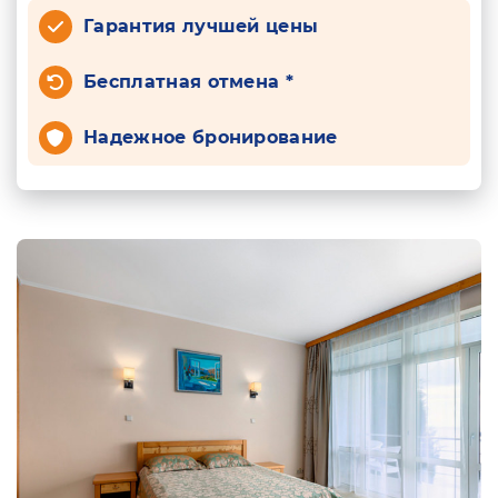
Гарантия лучшей цены
Бесплатная отмена *
Надежное бронирование