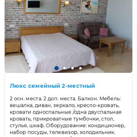
Люкс семейный 2-местный
2 осн. места. 2 доп. места. Балкон. Мебель:
вешалка, диван, зеркало, кресло-кровать,
кровати односпальные /одна двуспальная
кровать, прикроватные тумбочки, стол,
стулья, шкаф. Оборудование: кондиционер,
набор посуды, телевизор, холодильник.