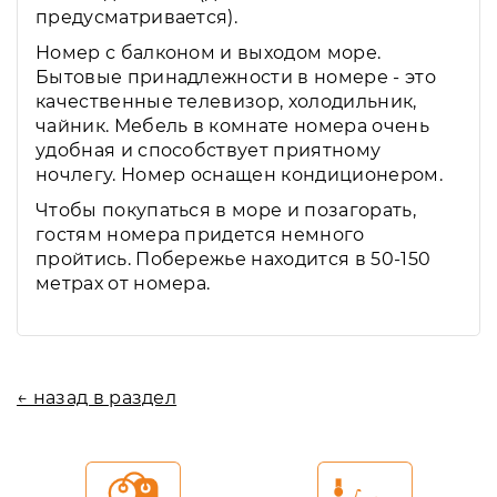
предусматривается).
Номер с балконом и выходом море.
Бытовые принадлежности в номере - это
качественные телевизор, холодильник,
чайник. Мебель в комнате номера очень
удобная и способствует приятному
ночлегу. Номер оснащен кондиционером.
Чтобы покупаться в море и позагорать,
гостям номера придется немного
пройтись. Побережье находится в 50-150
метрах от номера.
← назад в раздел