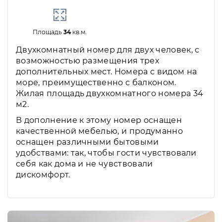
Площадь
34
кв.м.
Двухкомнатный номер для двух человек, с
возможностью размещения трех
дополнительных мест. Номера с видом на
море, преимущественно с балконом.
Жилая площадь двухкомнатного номера 34
м2.
В дополнение к этому номер оснащен
качественной мебелью, и продуманно
оснащен различными бытовыми
удобствами: так, чтобы гости чувствовали
себя как дома и не чувствовали
дискомфорт.