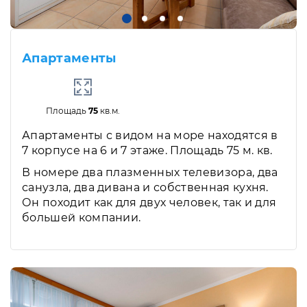
Апартаменты
Площадь
75
кв.м.
Апартаменты с видом на море находятся в
7 корпусе на 6 и 7 этаже. Площадь 75 м. кв.
В номере два плазменных телевизора, два
санузла, два дивана и собственная кухня.
Он походит как для двух человек, так и для
большей компании.