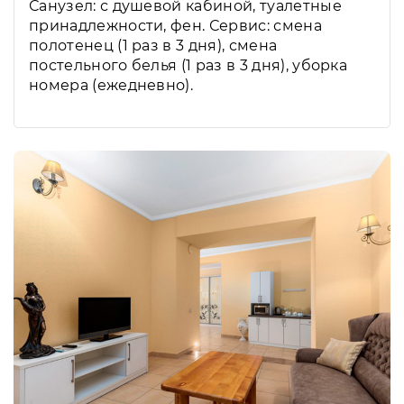
Санузел: с душевой кабиной, туалетные
принадлежности, фен. Сервис: смена
полотенец (1 раз в 3 дня), смена
постельного белья (1 раз в 3 дня), уборка
номера (ежедневно).