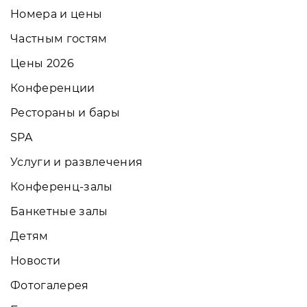
Номера и цены
Частным гостям
Цены 2026
Конференции
Рестораны и бары
SPA
Услуги и развлечения
Конференц-залы
Банкетные залы
Детям
Новости
Фотогалерея