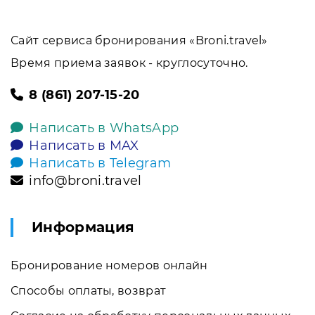
Сайт сервиса бронирования «Broni.travel»
Время приема заявок - круглосуточно.
8 (861) 207-15-20
Написать в WhatsApp
Написать в MAX
Написать в Telegram
info@broni.travel
Информация
Бронирование номеров онлайн
Способы оплаты, возврат