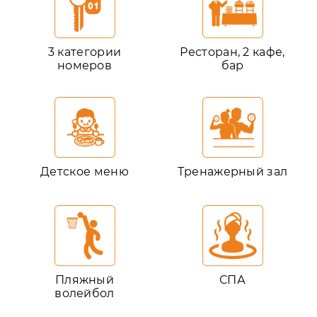
3 категории
Ресторан, 2 кафе,
номеров
бар
Детское меню
Тренажерный зал
Пляжный
СПА
волейбол