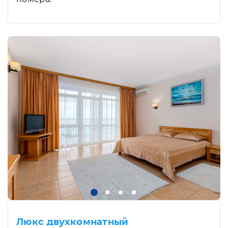
Люкс двухкомнатный