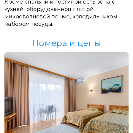
Кроме спальни и гостиной есть зона с
кухней, оборудованноц плитой,
микроволновой печью, холодильником.
набором посуды.
Номера и цены