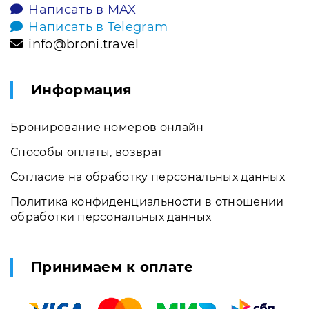
Написать в MAX
Написать в Telegram
info@broni.travel
Информация
Бронирование номеров онлайн
Способы оплаты, возврат
Согласие на обработку персональных данных
Политика конфиденциальности в отношении
обработки персональных данных
Принимаем к оплате