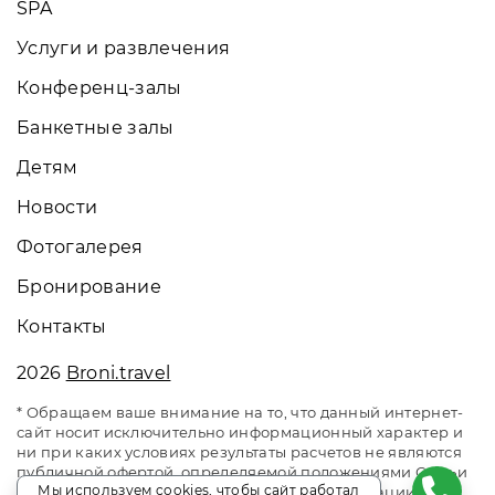
SPA
Услуги и развлечения
Конференц-залы
Банкетные залы
Детям
Новости
Фотогалерея
Бронирование
Контакты
2026
Broni.travel
* Обращаем ваше внимание на то, что данный интернет-
сайт носит исключительно информационный характер и
ни при каких условиях результаты расчетов не являются
публичной офертой, определяемой положениями Статьи
Мы используем cookies, чтобы сайт работал
437 Гражданского кодекса Российской Федерации. За