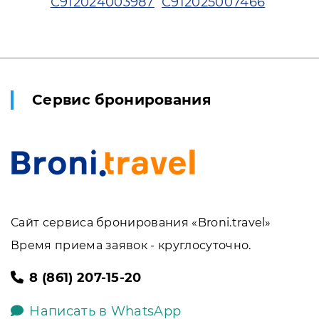
С912024003987
С912025007466
Сервис бронирования
Сайт сервиса бронирования «Broni.travel»
Время приема заявок - круглосуточно.
8 (861) 207-15-20
Написать в WhatsApp