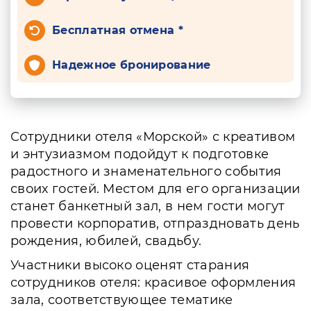
Бесплатная отмена *
Надежное бронирование
Сотрудники отеля «Морской» с креативом
и энтузиазмом подойдут к подготовке
радостного и знаменательного события
своих гостей. Местом для его организации
станет банкетный зал, в нем гости могут
провести корпоратив, отпраздновать день
рождения, юбилей, свадьбу.
Участники высоко оценят старания
сотрудников отеля: красивое оформления
зала, соответствующее тематике