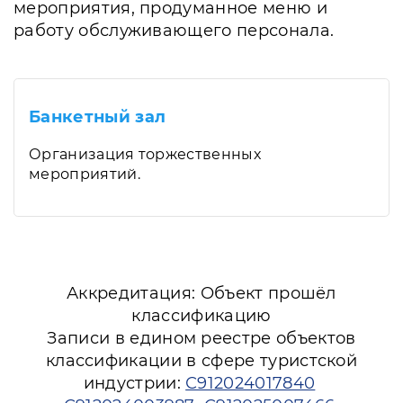
мероприятия, продуманное меню и
работу обслуживающего персонала.
Банкетный зал
Организация торжественных
мероприятий.
Аккредитация: Объект прошёл
классификацию
Записи в едином реестре объектов
классификации в сфере туристской
индустрии:
С912024017840