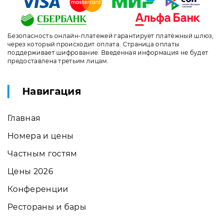
Безопасность онлайн-платежей гарантирует платёжный шлюз,
через который происходит оплата. Страница оплаты
поддерживает шифрование. Введенная информация не будет
предоставлена третьим лицам.
Навигация
Главная
Номера и цены
Частным гостям
Цены 2026
Конференции
Рестораны и бары