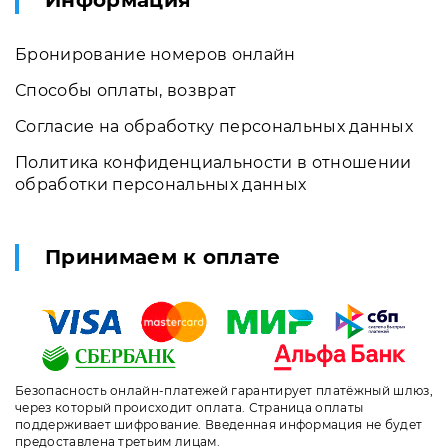
Информация
Бронирование номеров онлайн
Способы оплаты, возврат
Согласие на обработку персональных данных
Политика конфиденциальности в отношении
обработки персональных данных
Принимаем к оплате
Безопасность онлайн-платежей гарантирует платёжный шлюз,
через который происходит оплата. Страница оплаты
поддерживает шифрование. Введенная информация не будет
предоставлена третьим лицам.