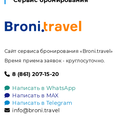
Сервис бронирования
Сайт сервиса бронирования «Broni.travel»
Время приема заявок - круглосуточно.
8 (861) 207-15-20
Написать в WhatsApp
Написать в MAX
Написать в Telegram
info@broni.travel