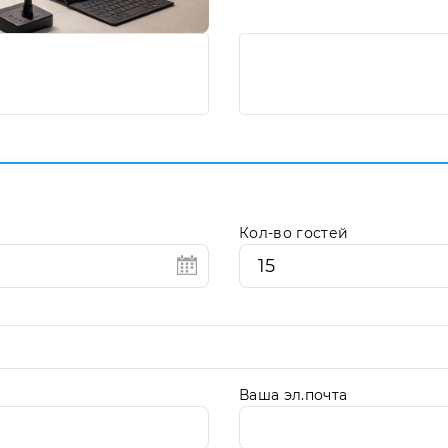
Кол-во гостей
Ваша эл.почта