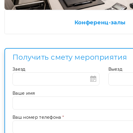
Конференц-залы
Получить смету мероприятия
Заезд
Выезд
Ваше имя
Ваш номер телефона
*