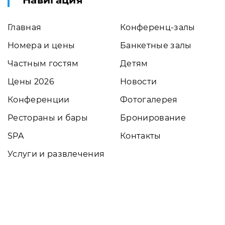
Навигация
Главная
Конференц-залы
Номера и цены
Банкетные залы
Частным гостям
Детям
Цены 2026
Новости
Конференции
Фотогалерея
Рестораны и бары
Бронирование
SPA
Контакты
Услуги и развлечения