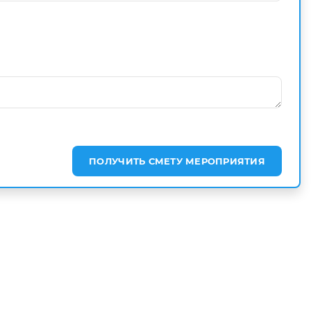
ПОЛУЧИТЬ СМЕТУ МЕРОПРИЯТИЯ