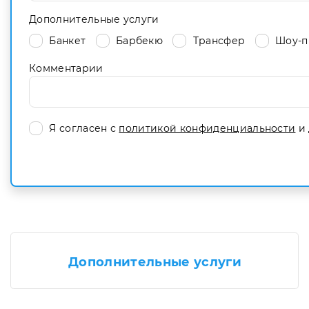
Дополнительные услуги
Банкет
Барбекю
Трансфер
Шоу-п
Комментарии
Я согласен с
политикой конфиденциальности
и 
Дополнительные услуги