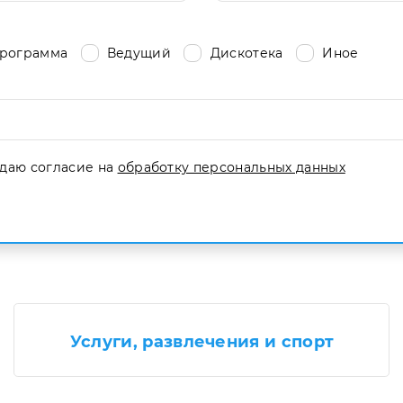
рограмма
Ведущий
Дискотека
Иное
даю согласие на
обработку персональных данных
Услуги, развлечения и спорт