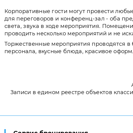
Корпоративные гости могут провести любые
для переговоров и конференц-зал - оба пр
света, звука в ходе мероприятия. Помещен
проводить несколько мероприятий и не иск
Торжественные мероприятия проводятся в б
персонала, вкусные блюда, красивое оформ
Записи в едином реестре объектов класс