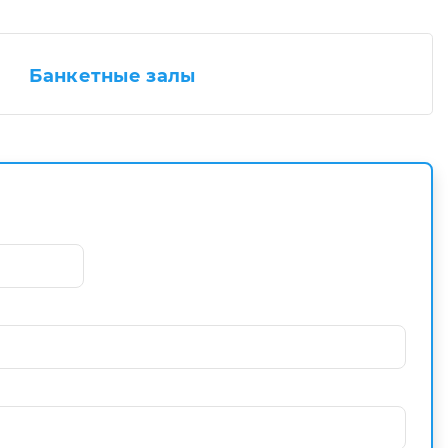
Банкетные залы