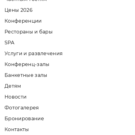
Цены 2026
Конференции
Рестораны и бары
SPA
Услуги и развлечения
Конференц-залы
Банкетные залы
Детям
Новости
Фотогалерея
Бронирование
Контакты