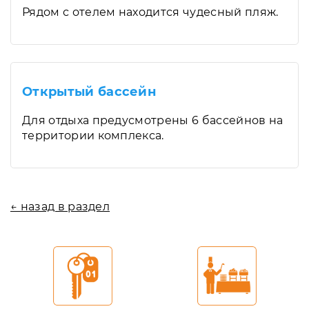
Рядом с отелем находится чудесный пляж.
Открытый бассейн
Для отдыха предусмотрены 6 бассейнов на
территории комплекса.
← назад в раздел