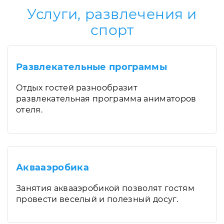
Услуги, развлечения и
спорт
Развлекательные программы
Отдых гостей разнообразит
развлекательная программа аниматоров
отеля.
Аквааэробика
Занятия аквааэробикой позволят гостям
провести веселый и полезный досуг.