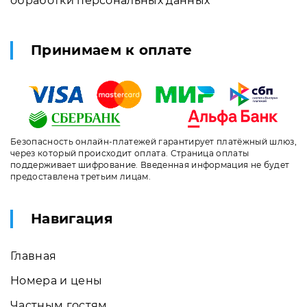
обработки персональных данных
Принимаем к оплате
Безопасность онлайн-платежей гарантирует платёжный шлюз,
через который происходит оплата. Страница оплаты
поддерживает шифрование. Введенная информация не будет
предоставлена третьим лицам.
Навигация
Главная
Номера и цены
Частным гостям