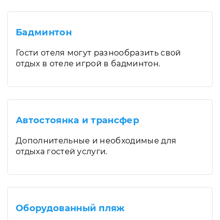
Бадминтон
Гости отеля могут разнообразить свой
отдых в отеле игрой в бадминтон.
Автостоянка и трансфер
Дополнительные и необходимые для
отдыха гостей услуги.
Оборудованный пляж