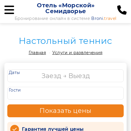
Отель «Морской»
Семидворье
Бронирование онлайн в системе
Broni
.travel
Настольный теннис
Главная
Услуги и развлечения
Даты
Гости
Показать цены
Гарантия лучшей цены