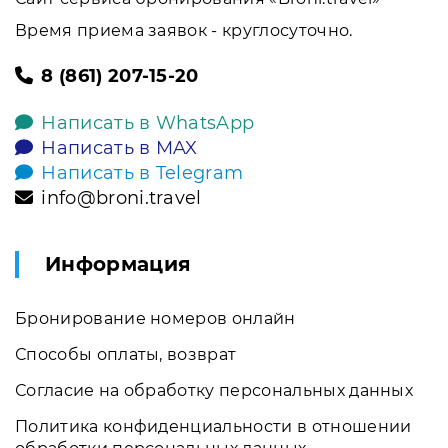
Время приема заявок - круглосуточно.
8 (861) 207-15-20
Написать в WhatsApp
Написать в MAX
Написать в Telegram
info@broni.travel
Информация
Бронирование номеров онлайн
Способы оплаты, возврат
Согласие на обработку персональных данных
Политика конфиденциальности в отношении