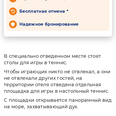
Бесплатная отмена *
Надежное бронирование
В специально отведенном месте стоят
столы для игры в теннис.
Чтобы играющих никто не отвлекал, а они
не отвлекали других гостей, на
территории отеля отведена отдельная
площадка для игры в настольный теннис.
С площадки открывается панорамный вид
на море, захватывающий дух.