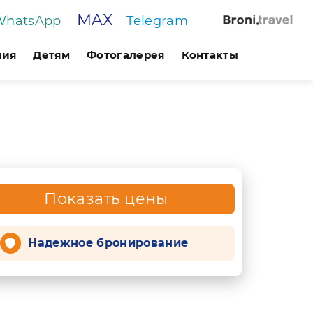
MAX
WhatsApp
Telegram
ния
Детям
Фотогалерея
Контакты
Показать цены
Надежное бронирование