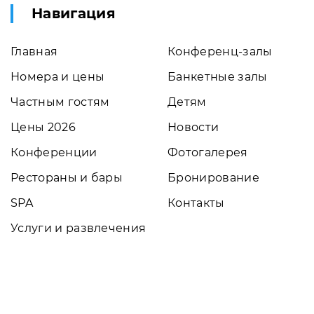
Навигация
Главная
Конференц-залы
Номера и цены
Банкетные залы
Частным гостям
Детям
Цены 2026
Новости
Конференции
Фотогалерея
Рестораны и бары
Бронирование
SPA
Контакты
Услуги и развлечения