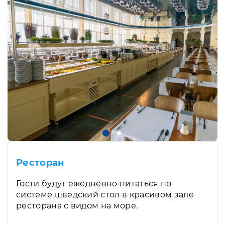
Ресторан
Гости будут ежедневно питаться по
системе шведский стол в красивом зале
ресторана с видом на море.