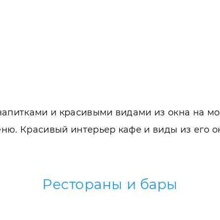
напитками и красивыми видами из окна на мо
ню. Красивый интерьер кафе и виды из его 
Рестораны и бары