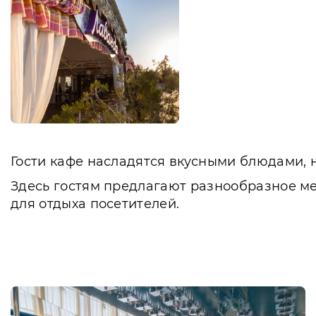
Гости кафе насладятся вкусными блюдами, 
Здесь гостям предлагают разнообразное ме
для отдыха посетителей.