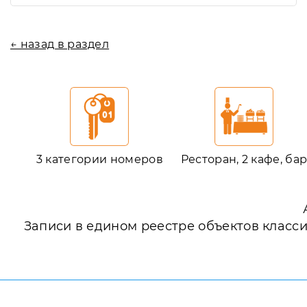
← назад в раздел
3 категории номеров
Ресторан, 2 кафе, ба
Записи в едином реестре объектов класс