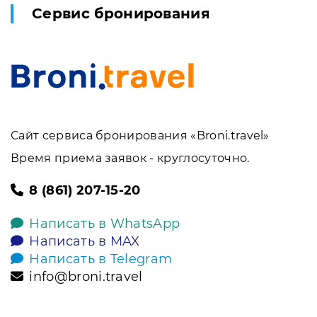
Сервис бронирования
Сайт сервиса бронирования «Broni.travel»
Время приема заявок - круглосуточно.
8 (861) 207-15-20
Написать в WhatsApp
Написать в MAX
Написать в Telegram
info@broni.travel