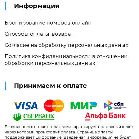
Информация
Бронирование номеров онлайн
Способы оплаты, возврат
Согласие на обработку персональных данных
Политика конфиденциальности в отношении
обработки персональных данных
Принимаем к оплате
Безопасность онлайн-платежей гарантирует платёжный шлюз,
через который происходит оплата. Страница оплаты
поддерживает шифрование. Введенная информация не будет